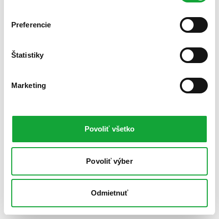
Preferencie
Štatistiky
Marketing
Povoliť všetko
Povoliť výber
Odmietnuť