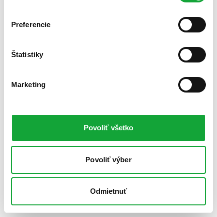
Preferencie
Štatistiky
Marketing
Povoliť všetko
Povoliť výber
Odmietnuť