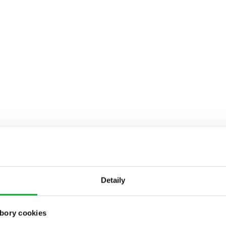
Detaily
bory cookies