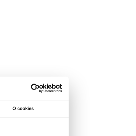
O cookies