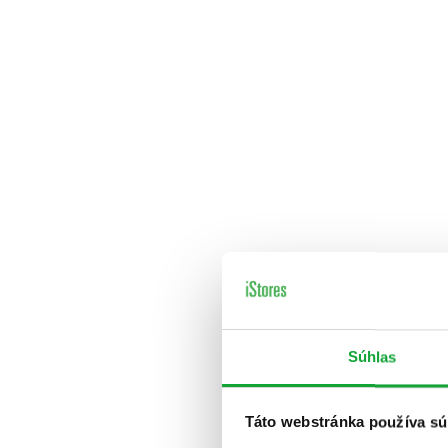
Súhlas
Táto webstránka používa sú