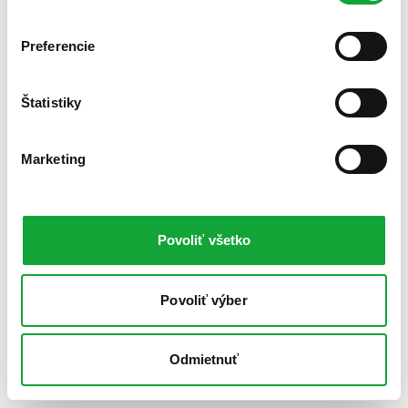
Preferencie
Štatistiky
Marketing
Povoliť všetko
Povoliť výber
Odmietnuť