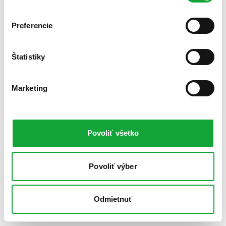
Preferencie
Štatistiky
Marketing
Povoliť všetko
Povoliť výber
Odmietnuť