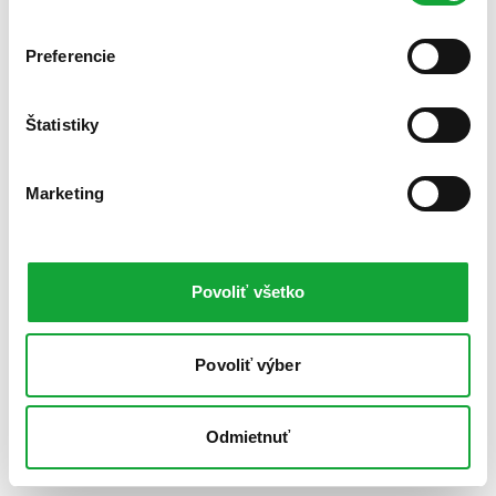
Preferencie
Štatistiky
Marketing
Povoliť všetko
Povoliť výber
Odmietnuť