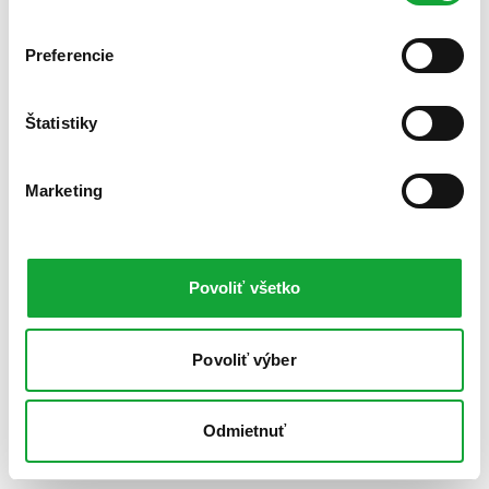
Preferencie
Štatistiky
Marketing
Povoliť všetko
Povoliť výber
Odmietnuť