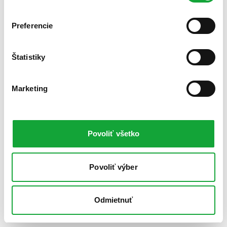
Preferencie
Štatistiky
Marketing
Povoliť všetko
Povoliť výber
Odmietnuť