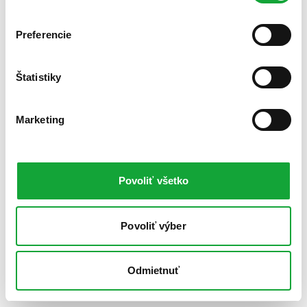
Preferencie
Štatistiky
Marketing
Povoliť všetko
Povoliť výber
Odmietnuť