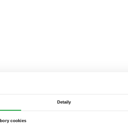
Detaily
bory cookies