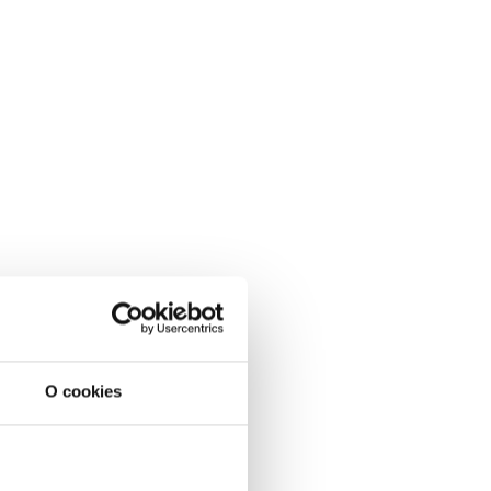
O cookies