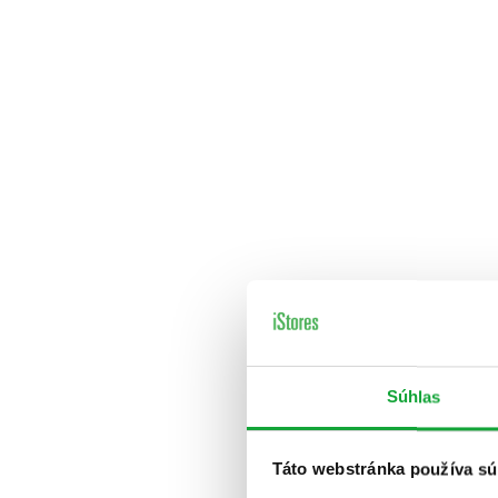
Súhlas
Táto webstránka používa sú