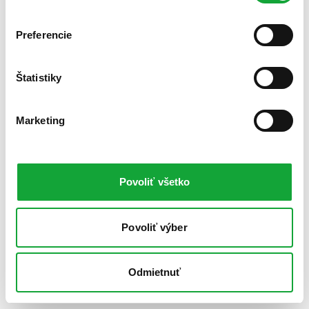
Preferencie
Štatistiky
Marketing
Povoliť všetko
Povoliť výber
Odmietnuť