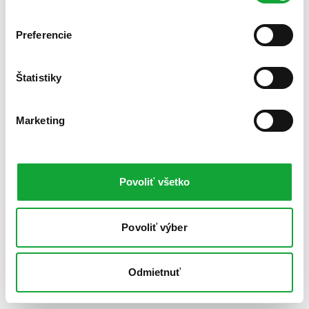
Preferencie
Štatistiky
Marketing
Povoliť všetko
Povoliť výber
Odmietnuť