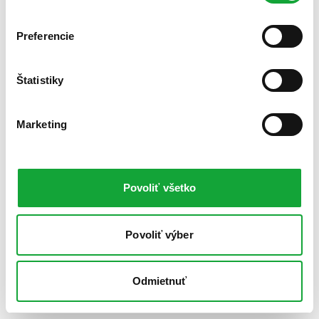
Preferencie
Štatistiky
Marketing
Povoliť všetko
Povoliť výber
Odmietnuť