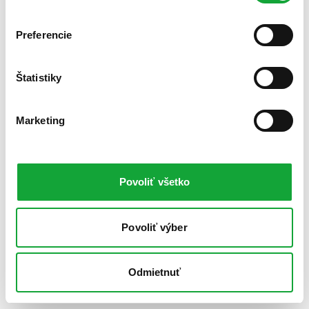
Preferencie
Štatistiky
Marketing
Povoliť všetko
Povoliť výber
Odmietnuť