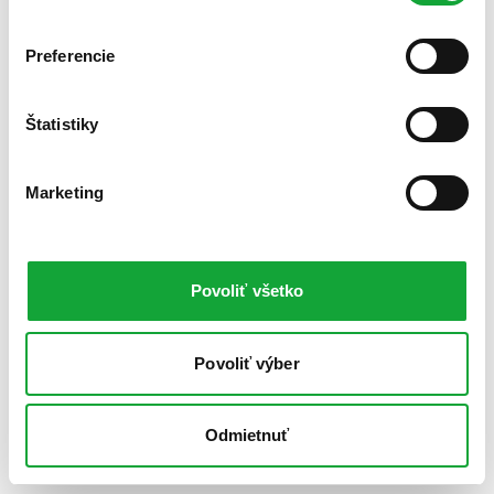
Preferencie
Štatistiky
Marketing
Povoliť všetko
Povoliť výber
Odmietnuť