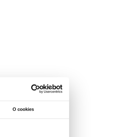
O cookies