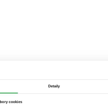
Detaily
bory cookies