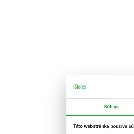
Súhlas
Táto webstránka používa sú