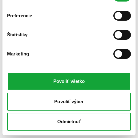
Preferencie
Štatistiky
Marketing
Povoliť všetko
Povoliť výber
Odmietnuť