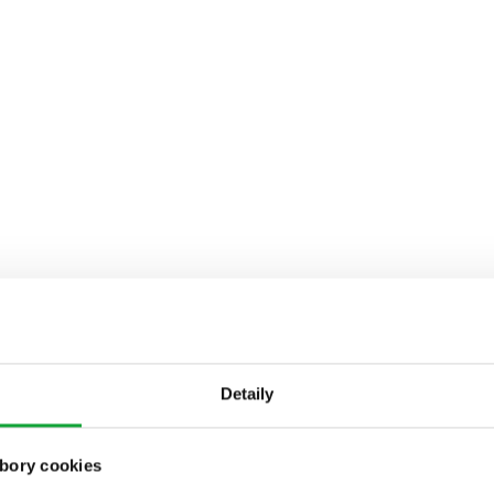
Detaily
bory cookies