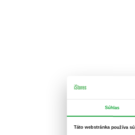
Súhlas
Táto webstránka používa sú