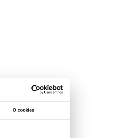
O cookies