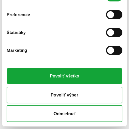
Preferencie
Štatistiky
Marketing
Povoliť všetko
Povoliť výber
Odmietnuť