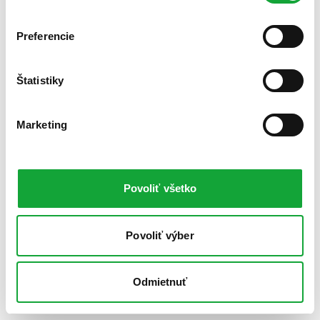
Preferencie
Štatistiky
Marketing
Povoliť všetko
Povoliť výber
Odmietnuť