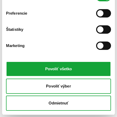
Preferencie
Štatistiky
Marketing
Povoliť všetko
Povoliť výber
Odmietnuť