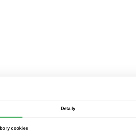
Detaily
bory cookies