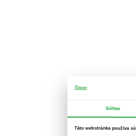
Súhlas
Táto webstránka používa sú