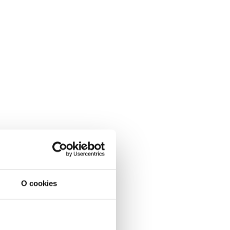
O cookies