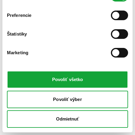
Preferencie
Štatistiky
Marketing
Povoliť všetko
Povoliť výber
Odmietnuť