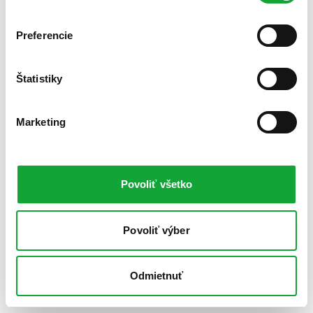
Preferencie
Štatistiky
Marketing
Povoliť všetko
Povoliť výber
Odmietnuť