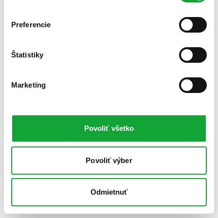
Preferencie
Štatistiky
Marketing
Povoliť všetko
Povoliť výber
Odmietnuť