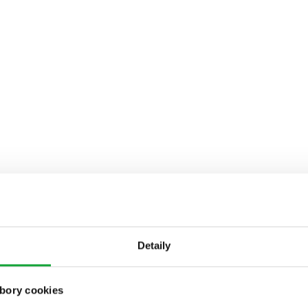
Detaily
bory cookies