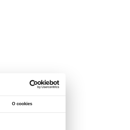
O cookies