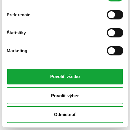
Preferencie
Štatistiky
Marketing
Povoliť všetko
Povoliť výber
Odmietnuť