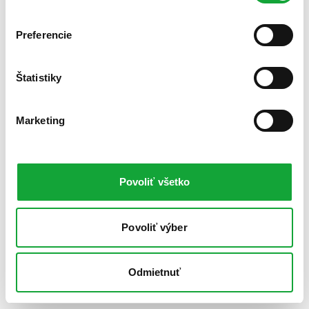
Preferencie
Štatistiky
Marketing
Povoliť všetko
Povoliť výber
Odmietnuť