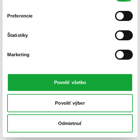
Preferencie
Štatistiky
Marketing
Povoliť všetko
Povoliť výber
Odmietnuť