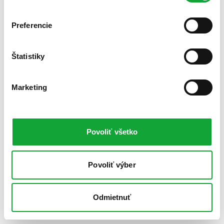
Preferencie
Štatistiky
Marketing
Povoliť všetko
Povoliť výber
Odmietnuť