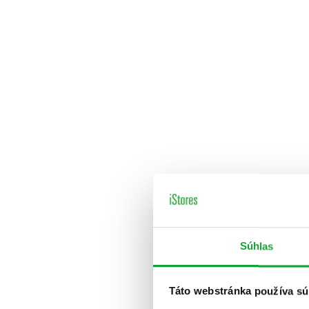
Súhlas
Táto webstránka používa sú