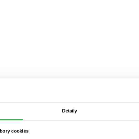
Detaily
bory cookies