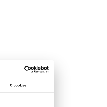
O cookies