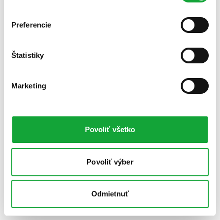
Preferencie
Štatistiky
Marketing
Povoliť všetko
Povoliť výber
Odmietnuť