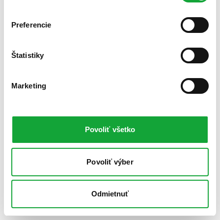
Preferencie
Štatistiky
Marketing
Povoliť všetko
Povoliť výber
Odmietnuť