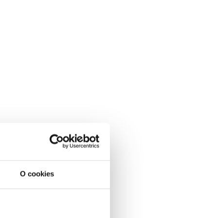
O cookies