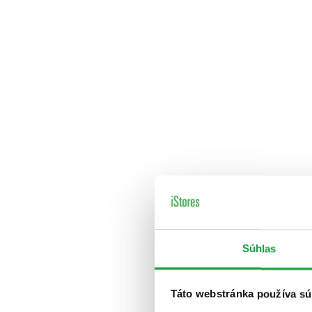
Súhlas
Táto webstránka používa sú