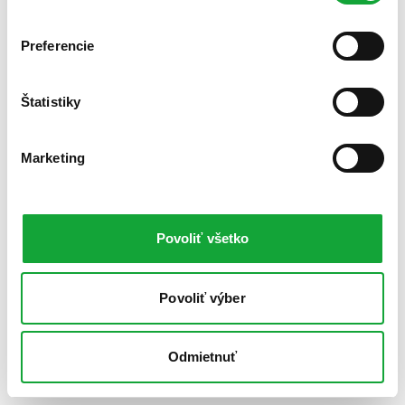
Preferencie
Štatistiky
Marketing
Povoliť všetko
Povoliť výber
Odmietnuť