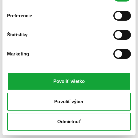
Preferencie
Štatistiky
Marketing
Povoliť všetko
Povoliť výber
Odmietnuť