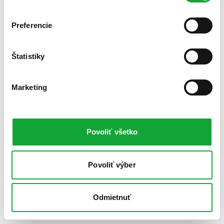
Preferencie
Štatistiky
Marketing
Povoliť všetko
Povoliť výber
Odmietnuť