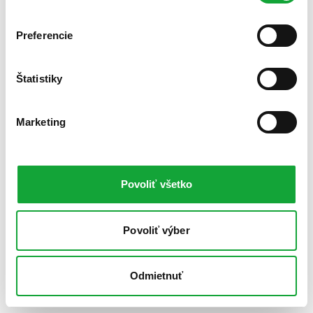
Preferencie
Štatistiky
Marketing
Povoliť všetko
Povoliť výber
Odmietnuť