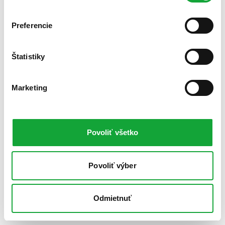
Preferencie
Štatistiky
Marketing
Povoliť všetko
Povoliť výber
Odmietnuť