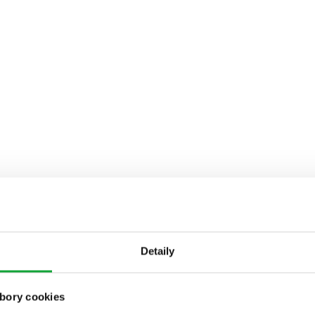
Detaily
bory cookies