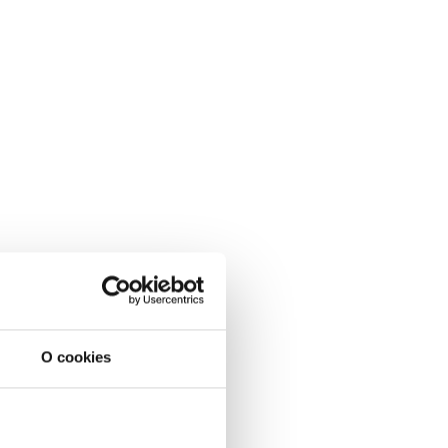
O cookies