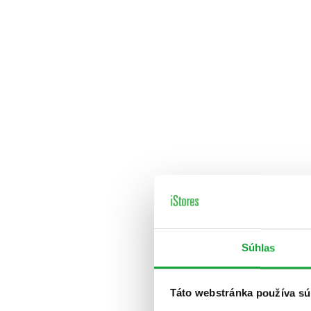
Súhlas
Táto webstránka používa sú