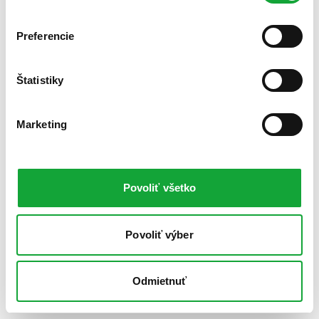
Preferencie
Štatistiky
Marketing
Povoliť všetko
Povoliť výber
Odmietnuť