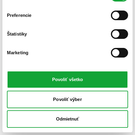
Preferencie
Štatistiky
Marketing
Povoliť všetko
Povoliť výber
Odmietnuť