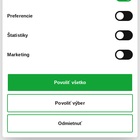
Preferencie
Štatistiky
Marketing
Povoliť všetko
Povoliť výber
Odmietnuť