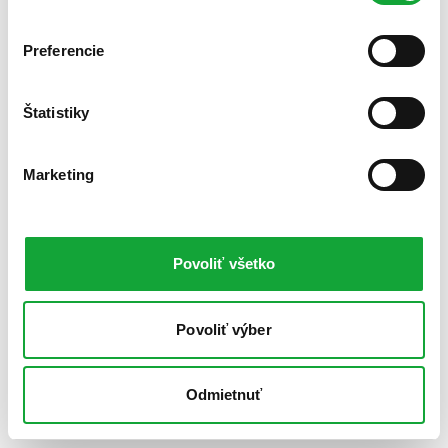
Preferencie
Štatistiky
Marketing
Povoliť všetko
Povoliť výber
Odmietnuť