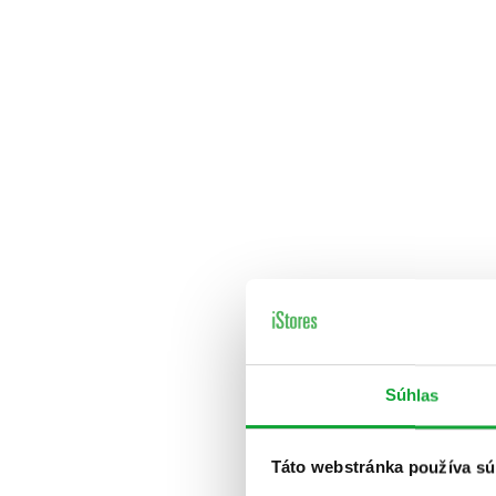
Súhlas
Táto webstránka používa sú