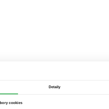
Detaily
bory cookies