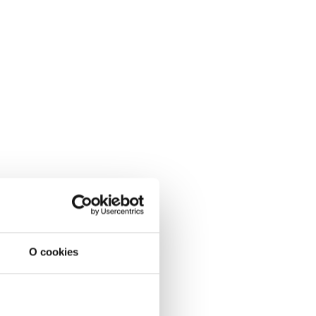
O cookies