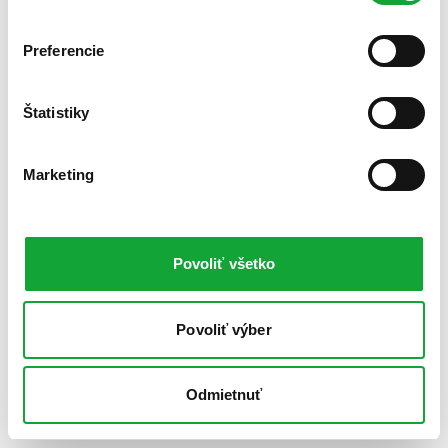
Preferencie
Štatistiky
Marketing
Povoliť všetko
Povoliť výber
Odmietnuť