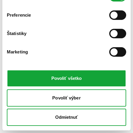
Preferencie
Štatistiky
Marketing
Povoliť všetko
Povoliť výber
Odmietnuť