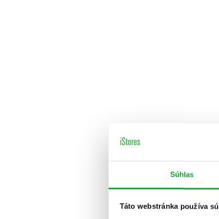
Súhlas
Táto webstránka používa sú