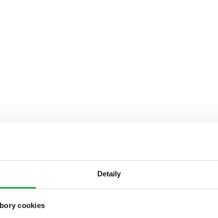
Detaily
bory cookies