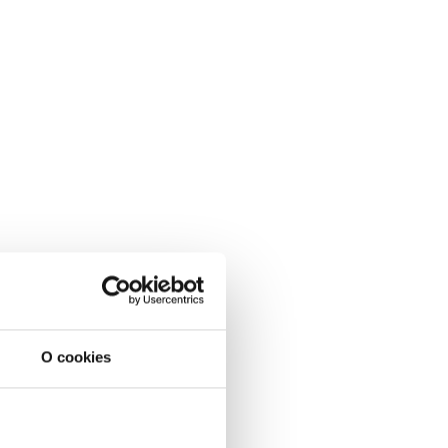
O cookies