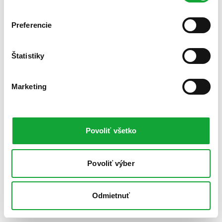
Preferencie
Štatistiky
Marketing
Povoliť všetko
Povoliť výber
Odmietnuť