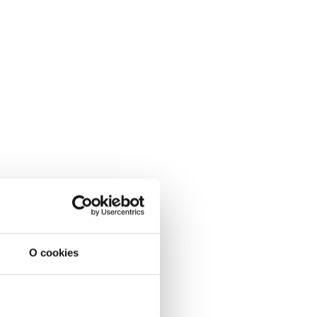
O cookies