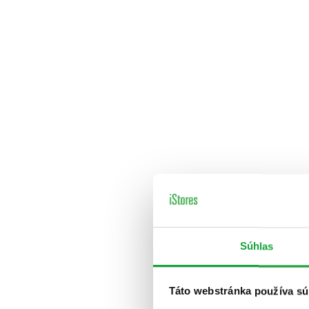
Súhlas
Táto webstránka používa sú