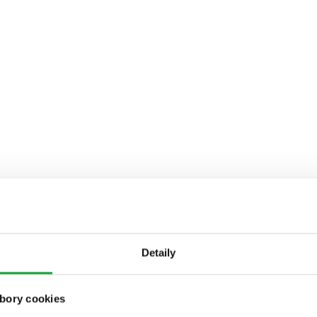
Detaily
bory cookies